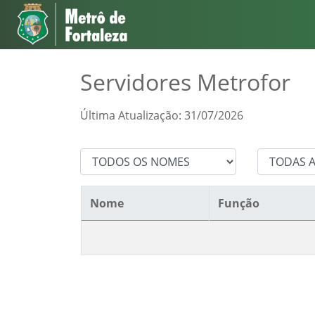
Servidores Metrofor
Última Atualização: 31/07/2026
Nome
Função