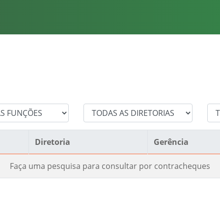
Diretoria
Gerência
Faça uma pesquisa para consultar por contracheques