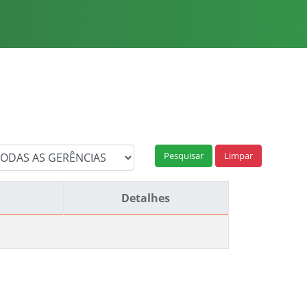
Limpar
Detalhes